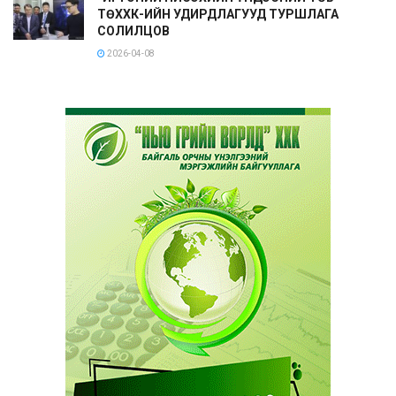
ТӨХХК-ИЙН УДИРДЛАГУУД ТУРШЛАГА
СОЛИЛЦОВ
2026-04-08