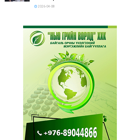
2026-04-08