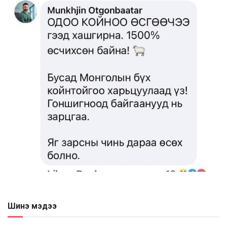
Шинэ мэдээ