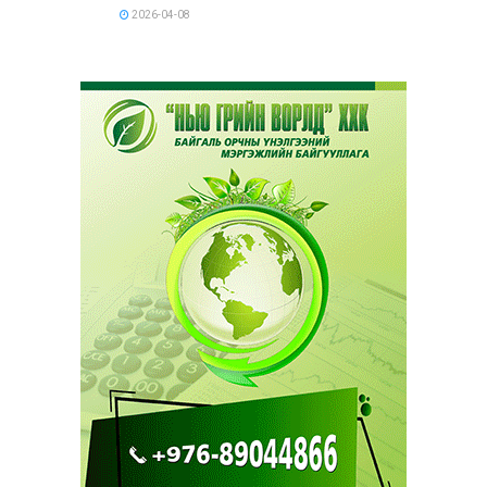
2026-04-08