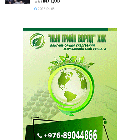
СОЛИЛЦОВ
2026-04-08