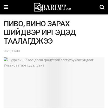
ПИВО, ВИНО ЗАРАХ
ШИЙДВЭР ИРГЭДЭД
ТААЛАГДЖЭЭ
2020/11/30