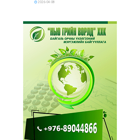
2026-04-08