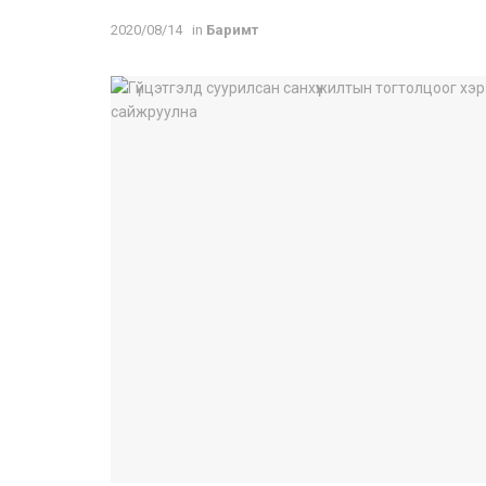
2020/08/14
in
Баримт