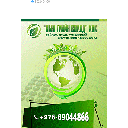
2026-04-08