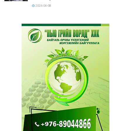
2026-04-08