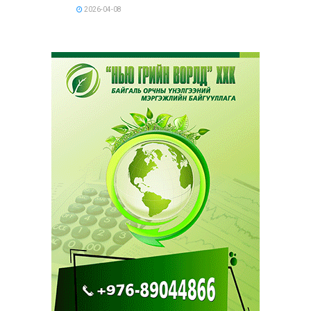
2026-04-08