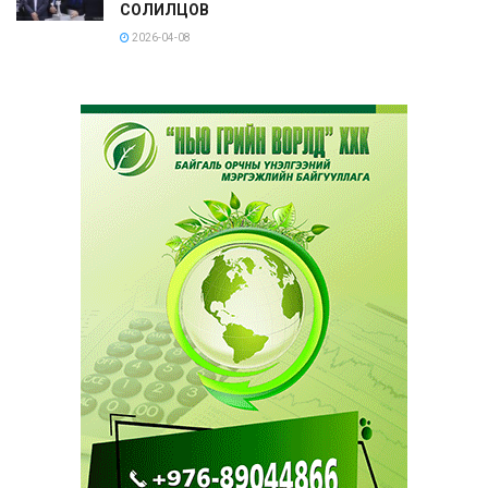
СОЛИЛЦОВ
2026-04-08