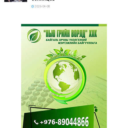
2026-04-08