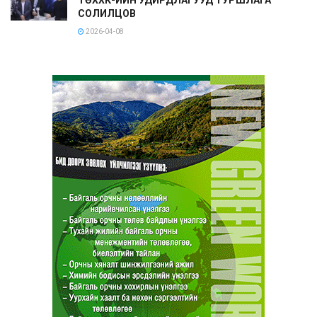
СОЛИЛЦОВ
2026-04-08