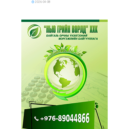
2026-04-08