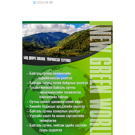
2026-04-08