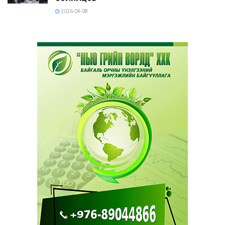
2026-04-08