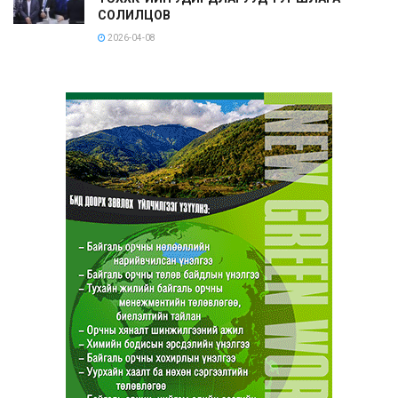
СОЛИЛЦОВ
2026-04-08