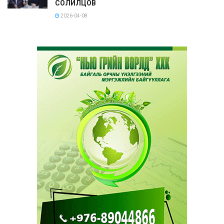
СОЛИЛЦОВ
2026-04-08