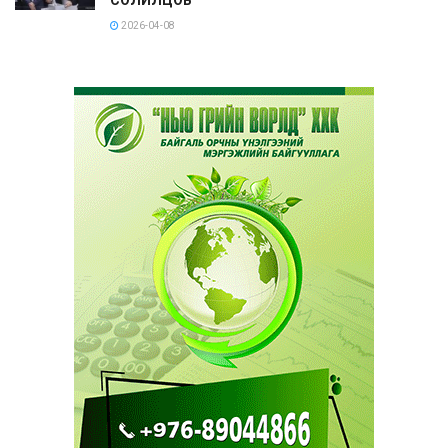
2026-04-08