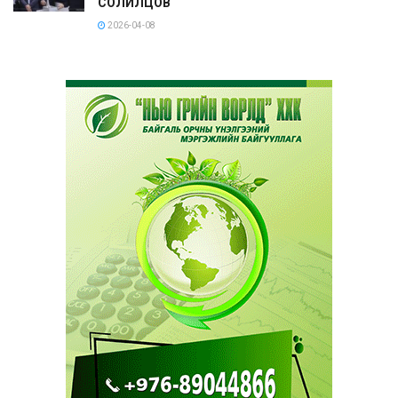
СОЛИЛЦОВ
2026-04-08