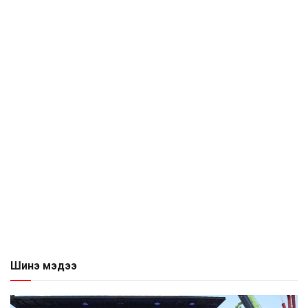
Шинэ мэдээ