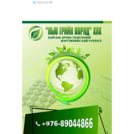
2026-04-08