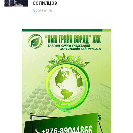
СОЛИЛЦОВ
2026-04-08