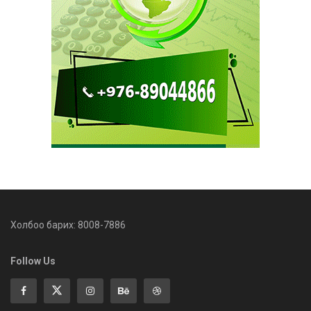
Холбоо барих: 8008-7886
Follow Us