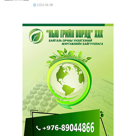
2026-04-08