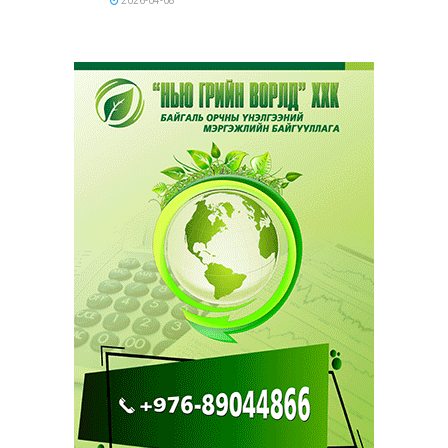
2026-04-08