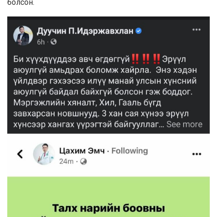
болсон.