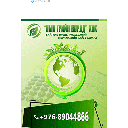
2026-04-08