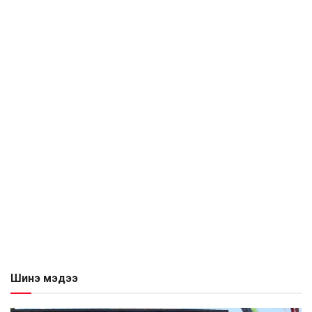
Шинэ мэдээ