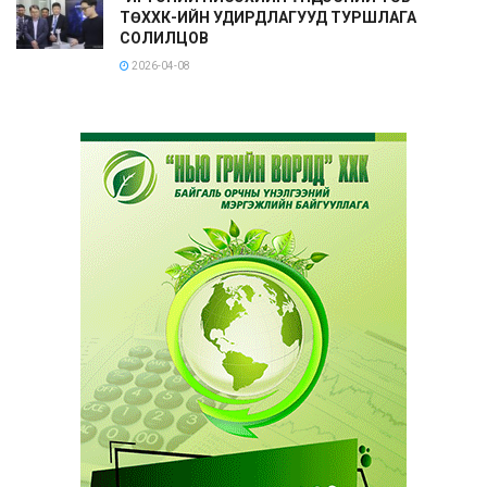
ТӨХХК-ИЙН УДИРДЛАГУУД ТУРШЛАГА
СОЛИЛЦОВ
2026-04-08