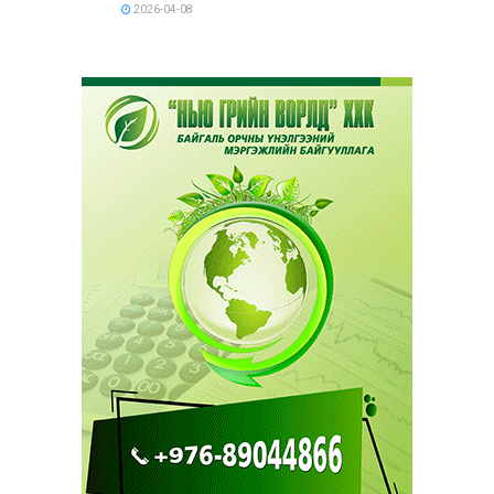
2026-04-08