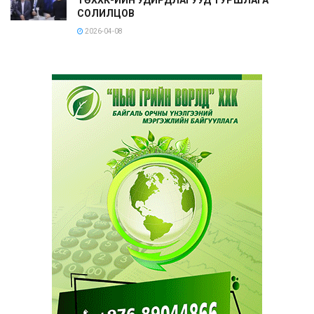
СОЛИЛЦОВ
2026-04-08