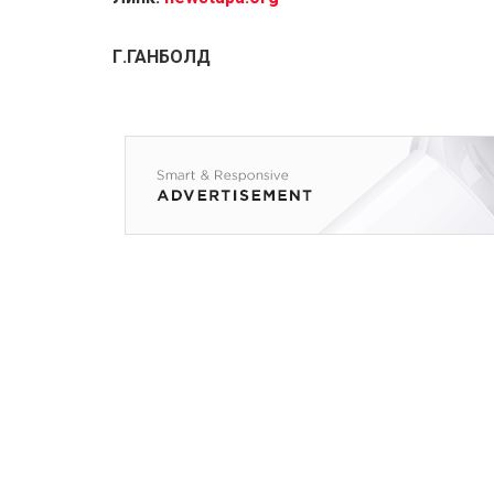
Г.ГАНБОЛД