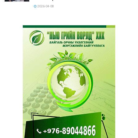
2026-04-08